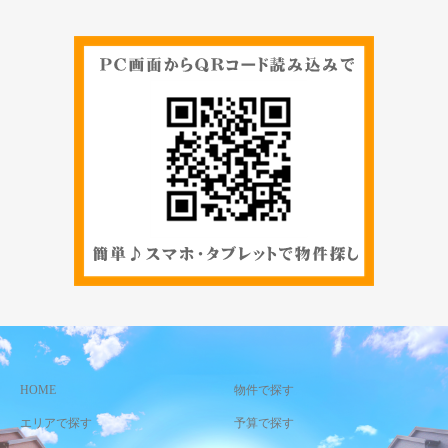
HOME
物件で探す
エリアで探す
予算で探す