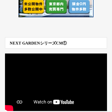
NEXT GARDENシリーズCM①