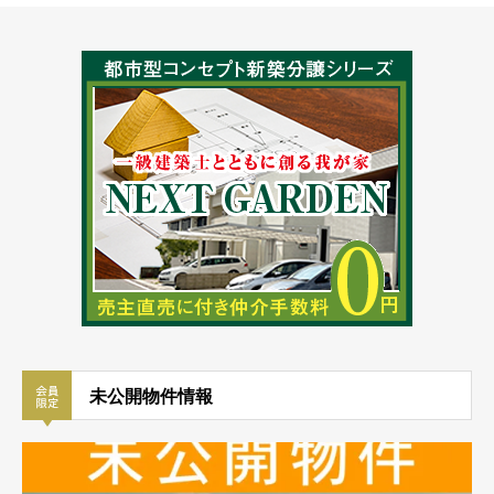
未公開物件情報