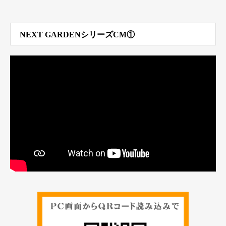
NEXT GARDENシリーズCM①