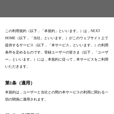
この利用規約（以下，「本規約」といいます。）は，NEXT
HOME（以下，「当社」といいます。）がこのウェブサイト上で
提供するサービス（以下，「本サービス」といいます。）の利用
条件を定めるものです。登録ユーザーの皆さま（以下，「ユーザ
ー」といいます。）には，本規約に従って，本サービスをご利用
いただきます。
第1条（適用）
本規約は，ユーザーと当社との間の本サービスの利用に関わる一
切の関係に適用されます。