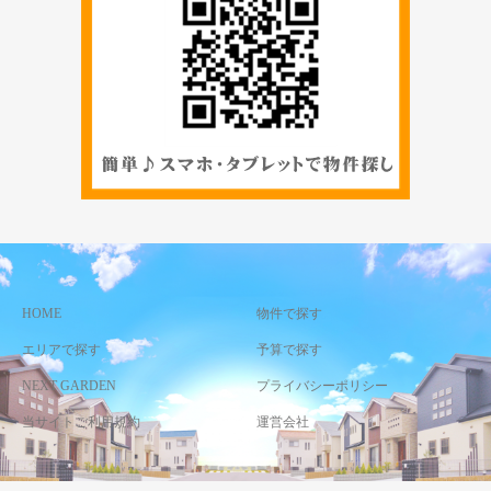
HOME
物件で探す
エリアで探す
予算で探す
NEXT GARDEN
プライバシーポリシー
当サイトご利用規約
運営会社