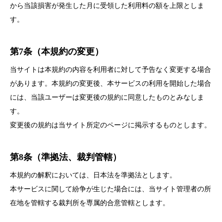
から当該損害が発生した月に受領した利用料の額を上限としま
す。
第7条（本規約の変更）
当サイトは本規約の内容を利用者に対して予告なく変更する場合
があります。本規約の変更後、本サービスの利用を開始した場合
には、当該ユーザーは変更後の規約に同意したものとみなしま
す。
変更後の規約は当サイト所定のページに掲示するものとします。
第8条（準拠法、裁判管轄）
本規約の解釈においては、日本法を準拠法とします。
本サービスに関して紛争が生じた場合には、当サイト管理者の所
在地を管轄する裁判所を専属的合意管轄とします。