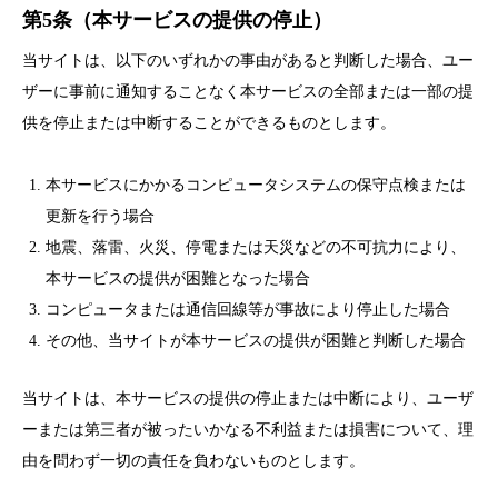
第5条（本サービスの提供の停止）
当サイトは、以下のいずれかの事由があると判断した場合、ユー
ザーに事前に通知することなく本サービスの全部または一部の提
供を停止または中断することができるものとします。
本サービスにかかるコンピュータシステムの保守点検または
更新を行う場合
地震、落雷、火災、停電または天災などの不可抗力により、
本サービスの提供が困難となった場合
コンピュータまたは通信回線等が事故により停止した場合
その他、当サイトが本サービスの提供が困難と判断した場合
当サイトは、本サービスの提供の停止または中断により、ユーザ
ーまたは第三者が被ったいかなる不利益または損害について、理
由を問わず一切の責任を負わないものとします。