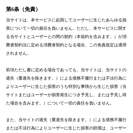
第6条（免責）
当サイトは、本サービスに起因してユーザーに生じたあらゆる損
害について一切の責任を負いません。ただし、本サービスに関す
る当サイトとユーザーとの間の契約（本規約を含みます。）が消
費者契約法に定める消費者契約となる場合、この免責規定は適用
されません。
前項ただし書に定める場合であっても、当サイトは、当サイトの
過失（重過失を除きます。）による債務不履行または不法行為に
よりユーザーに生じた損害のうち特別な事情から生じた損害（当
サイトまたはユーザーが損害発生につき予見し、または予見し得
た場合を含みます。）について一切の責任を負いません。
また、当サイトの過失（重過失を除きます。）による債務不履行
または不法行為によりユーザーに生じた損害の賠償は、ユーザー