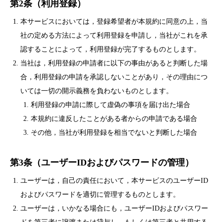
第2条（利用登録）
本サービスにおいては，登録希望者が本規約に同意の上，当
社の定める方法によって利用登録を申請し，当社がこれを承
認することによって，利用登録が完了するものとします。
当社は，利用登録の申請者に以下の事由があると判断した場
合，利用登録の申請を承認しないことがあり，その理由につ
いては一切の開示義務を負わないものとします。
利用登録の申請に際して虚偽の事項を届け出た場合
本規約に違反したことがある者からの申請である場合
その他，当社が利用登録を相当でないと判断した場合
第3条（ユーザーIDおよびパスワードの管理）
ユーザーは，自己の責任において，本サービスのユーザーID
およびパスワードを適切に管理するものとします。
ユーザーは，いかなる場合にも，ユーザーIDおよびパスワー