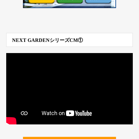
NEXT GARDENシリーズCM①