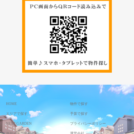
HOME
物件で探す
エリアで探す
予算で探す
NEXT GARDEN
プライバシーポリシー
当サイトご利用規約
運営会社