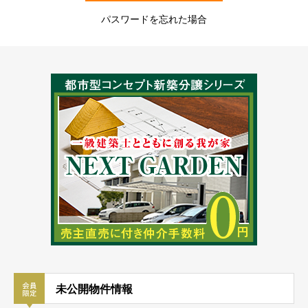
パスワードを忘れた場合
未公開物件情報