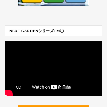
NEXT GARDENシリーズCM①