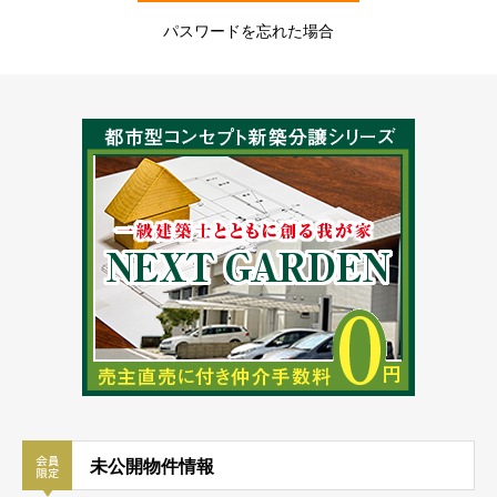
パスワードを忘れた場合
未公開物件情報