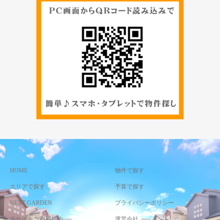
HOME
物件で探す
エリアで探す
予算で探す
NEXT GARDEN
プライバシーポリシー
当サイトご利用規約
運営会社