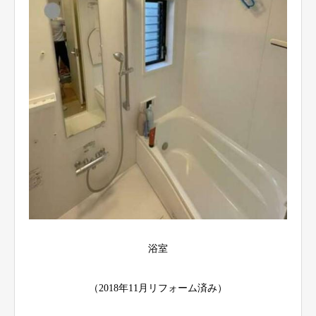
浴室
（2018年11月リフォーム済み）