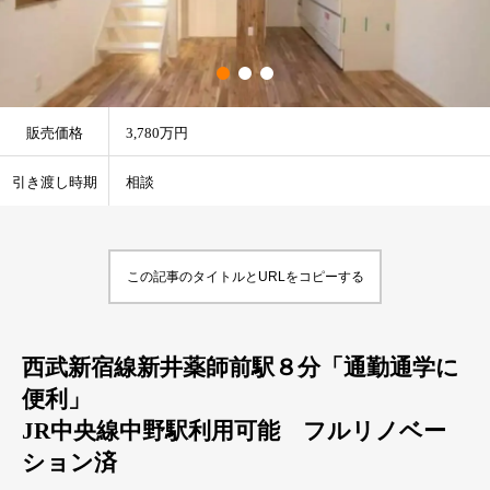
販売価格
3,780万円
引き渡し時期
相談
この記事のタイトルとURLをコピーする
西武新宿線新井薬師前駅８分「通勤通学に
便利」
JR中央線中野駅利用可能 フルリノベー
ション済