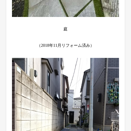
庭
（2018年11月リフォーム済み）