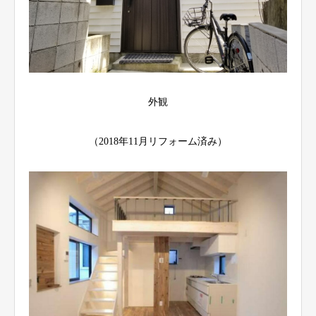
外観
（2018年11月リフォーム済み）