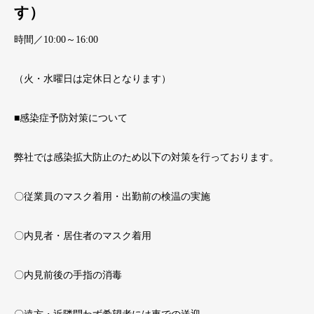
す）
時間／10:00～16:00
（火・水曜日は定休日となります）
■感染症予防対策について
弊社では感染拡大防止のため以下の対策を行っております。
〇従業員のマスク着用・出勤前の検温の実施
〇内見者・居住者のマスク着用
〇内見前後の手指の消毒