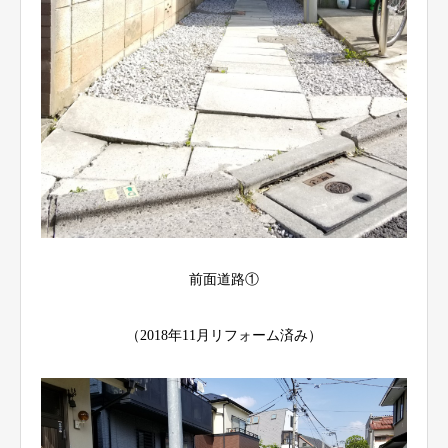
前面道路①
（2018年11月リフォーム済み）