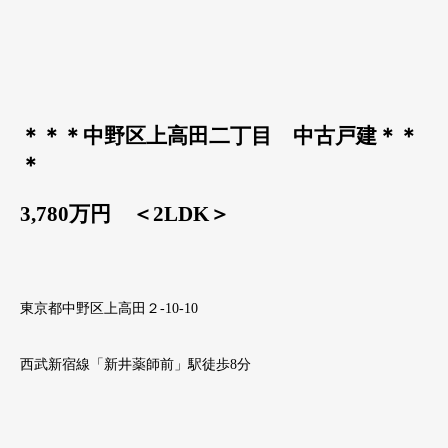
＊＊＊中野区上高田二丁目 中古戸建
＊＊
＊
3,780万円 ＜2LDK＞
東京都中野区上高田２-10-10
西武新宿線「新井薬師前」駅徒歩8分