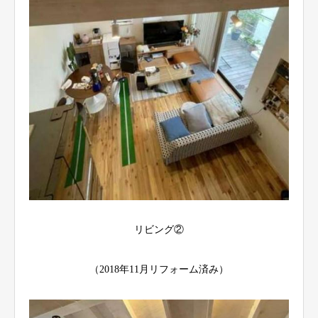
リビング②
（2018年11月リフォーム済み）