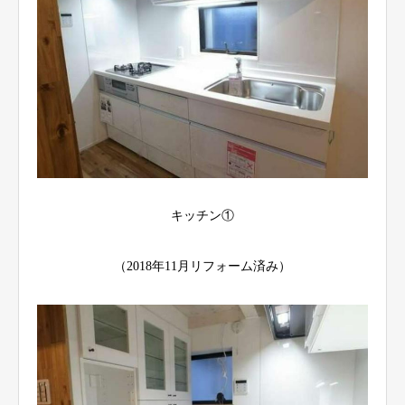
キッチン①
（2018年11月リフォーム済み）