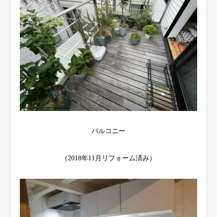
バルコニー
（2018年11月リフォーム済み）