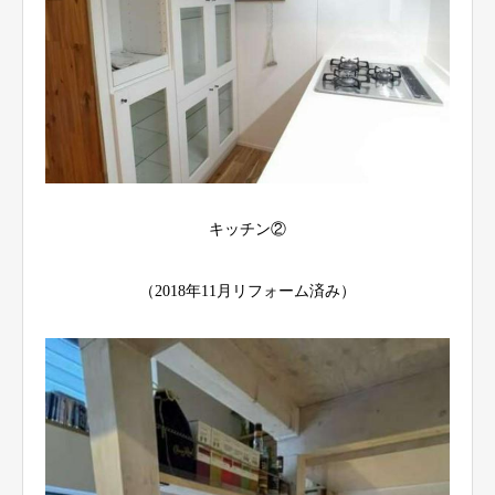
キッチン②
（2018年11月リフォーム済み）