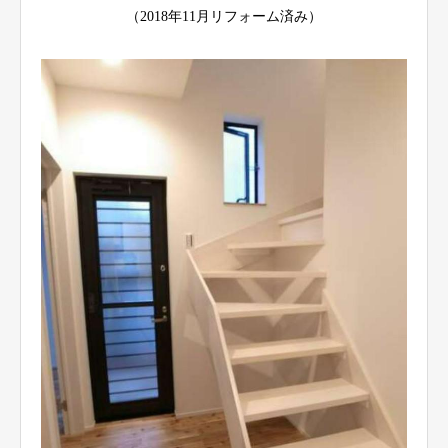
（2018年11月リフォーム済み）