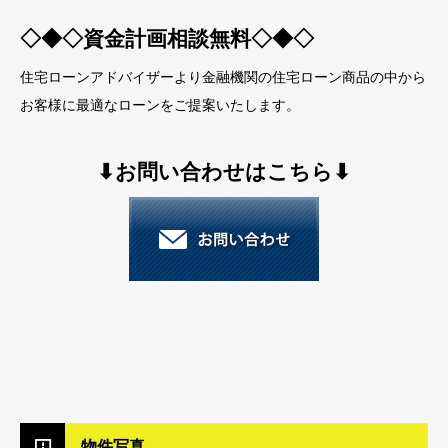
◇◆◇
資金計画相談無料
◇◆◇
住宅ローンアドバイザーより金融機関の住宅ローン商品の中から
お客様に最適なローンをご提案いたします。
⬇︎お問い合わせはこちら⬇︎
物件写真