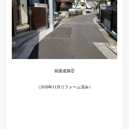
前面道路②
（2018年11月リフォーム済み）