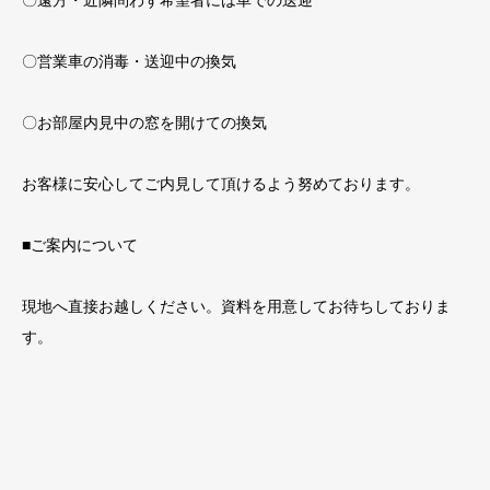
〇遠方・近隣問わず希望者には車での送迎
〇営業車の消毒・送迎中の換気
〇お部屋内見中の窓を開けての換気
お客様に安心してご内見して頂けるよう努めております。
■ご案内について
現地へ直接お越しください。資料を用意してお待ちしておりま
す。