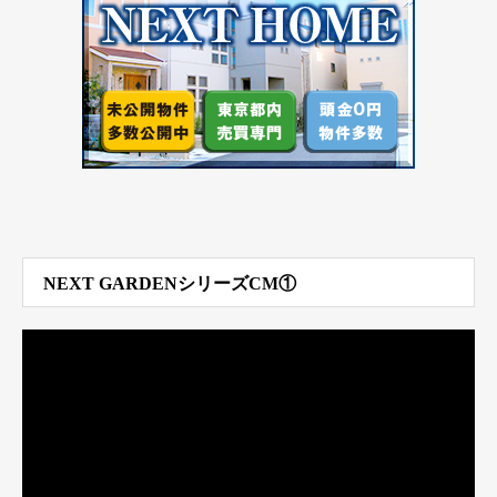
NEXT GARDENシリーズCM①