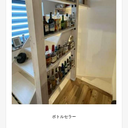
ボトルセラー