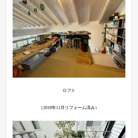
ロフト
（2018年11月リフォーム済み）