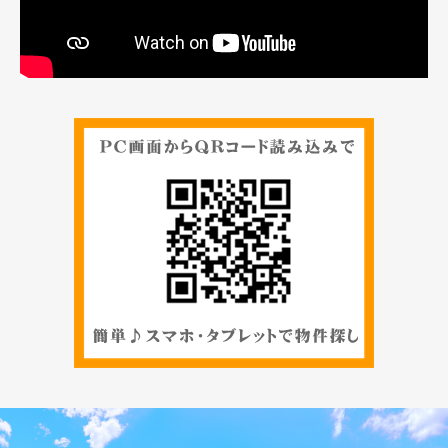
お問合せ
メール
シェア