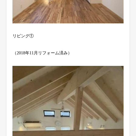
リビング①
（2018年11月リフォーム済み）